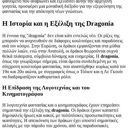
φαινόμενο που αναβιώνει και εξελίσσει αυτήν την αρχέγονη
γοητεία, προσφέρει μια μοναδική διέξοδο για την εξερεύνηση της
φαντασίας και την απόκτηση νέων γνώσεων.
Η Ιστορία και η Εξέλιξη της Dragonia
Η έννοια της "dragonia" δεν είναι κάτι εντελώς νέο. Οι ρίζες της
μπορούν να ανιχνευθούν σε διάφορες κουλτούρες και παραδόσεις
ανά τον κόσμο. Στην Ευρώπη, οι δράκοι εμφανίζονται στα μύθια
πολλών λαών, ενώ στην Ανατολή, οι δράκοι θεωρούνται συχνά
θεϊκά πλάσματα, σύμβολα δύναμης και ευημερίας. Η
dragonia
,
όπως την γνωρίζουμε σήμερα, είναι άμεσα συνδεδεμένη με τη
σύγχρονη κουλτούρα φαντασίας, που αναπτύχθηκε κυρίως κατά τον
19ο και 20ο αιώνα, με συγγραφείς όπως ο Τόλκιν και η Λε Γκουίν
να διαδραματίζουν καθοριστικό ρόλο.
Η Επίδραση της Λογοτεχνίας και του
Κινηματογράφου
Η λογοτεχνία φαντασίας και ο κινηματογράφος έχουν επηρεάσει
σημαντικά την εξέλιξη της
dragonia
. Οι δράκοι έχουν καταστεί
δημοφιλείς ήρωες και κακοί, με πολύπλοκες προσωπικότητες και
ικανότητες. Η απεικόνιση των δράκων έχει υποστεί σημαντικές
αλλαγές με την πάροδο του χρόνου, από τις παραδοσιακές