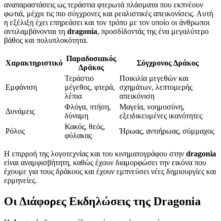
αναπαραστάσεις ως τεράστια φτερωτά πλάσματα που εκπνέουν
φωτιά, μέχρι τις πιο σύγχρονες και ρεαλιστικές απεικονίσεις. Αυτή
η εξέλιξη έχει επηρεάσει και τον τρόπο με τον οποίο οι άνθρωποι
αντιλαμβάνονται τη
dragonia
, προσδίδοντάς της ένα μεγαλύτερο
βάθος και πολυπλοκότητα.
Παραδοσιακός
Χαρακτηριστικό
Σύγχρονος Δράκος
Δράκος
Τεράστιο
Ποικιλία μεγεθών και
Εμφάνιση
μέγεθος, φτερά,
σχημάτων, λεπτομερής
λέπια
απεικόνιση
Φλόγα, πτήση,
Μαγεία, νοημοσύνη,
Δυνάμεις
δύναμη
εξειδικευμένες ικανότητες
Κακός, θεός,
Ρόλος
Ήρωας, αντιήρωας, σύμμαχος
φύλακας
Η επιρροή της λογοτεχνίας και του κινηματογράφου στην
dragonia
είναι αναμφισβήτητη, καθώς έχουν διαμορφώσει την εικόνα που
έχουμε για τους δράκους και έχουν εμπνεύσει νέες δημιουργίες και
ερμηνείες.
Οι Διάφορες Εκδηλώσεις της Dragonia