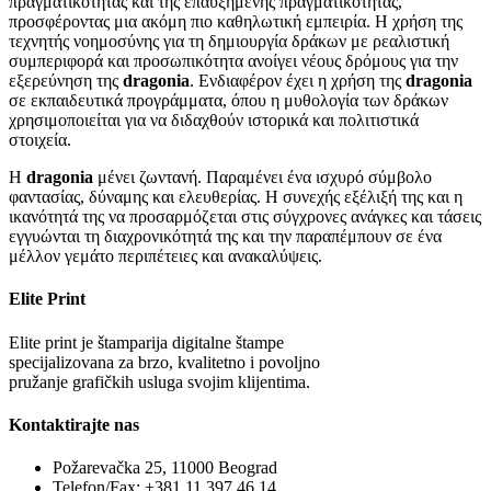
πραγματικότητας και της επαυξημένης πραγματικότητας,
προσφέροντας μια ακόμη πιο καθηλωτική εμπειρία. Η χρήση της
τεχνητής νοημοσύνης για τη δημιουργία δράκων με ρεαλιστική
συμπεριφορά και προσωπικότητα ανοίγει νέους δρόμους για την
εξερεύνηση της
dragonia
. Ενδιαφέρον έχει η χρήση της
dragonia
σε εκπαιδευτικά προγράμματα, όπου η μυθολογία των δράκων
χρησιμοποιείται για να διδαχθούν ιστορικά και πολιτιστικά
στοιχεία.
Η
dragonia
μένει ζωντανή. Παραμένει ένα ισχυρό σύμβολο
φαντασίας, δύναμης και ελευθερίας. Η συνεχής εξέλιξή της και η
ικανότητά της να προσαρμόζεται στις σύγχρονες ανάγκες και τάσεις
εγγυώνται τη διαχρονικότητά της και την παραπέμπουν σε ένα
μέλλον γεμάτο περιπέτειες και ανακαλύψεις.
Elite Print
Elite print je štamparija digitalne štampe
specijalizovana za brzo, kvalitetno i povoljno
pružanje grafičkih usluga svojim klijentima.
Kontaktirajte nas
Požarevačka 25, 11000 Beograd
Telefon/Fax: +381 11 397 46 14