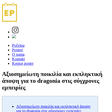
Početna
Posteri
O nama
Kontakt
Kreiraj poster
Αξιοσημείωτη ποικιλία και εκπληκτική
άποψη για το dragonia στις σύγχρονες
εμπειρίες
Αξιοσημείωτη ποικιλία και εκπληκτική άποψη
για το dragonia στις σύγχρονες εμπειρίες