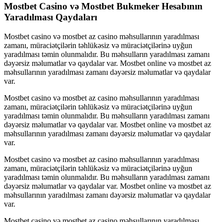
Mostbet Casino və Mostbet Bukmeker Hesabının
Yaradılması Qaydaları
Mostbet casino və mostbet az casino məhsullarının yaradılması
zamanı, müraciətçilərin təhlükəsiz və müraciətçilərinə uyğun
yaradılması təmin olunmalıdır. Bu məhsulların yaradılması zamanı
dəyərsiz məlumatlar və qaydalar var. Mostbet online və mostbet az
məhsullarının yaradılması zamanı dəyərsiz məlumatlar və qaydalar
var.
Mostbet casino və mostbet az casino məhsullarının yaradılması
zamanı, müraciətçilərin təhlükəsiz və müraciətçilərinə uyğun
yaradılması təmin olunmalıdır. Bu məhsulların yaradılması zamanı
dəyərsiz məlumatlar və qaydalar var. Mostbet online və mostbet az
məhsullarının yaradılması zamanı dəyərsiz məlumatlar və qaydalar
var.
Mostbet casino və mostbet az casino məhsullarının yaradılması
zamanı, müraciətçilərin təhlükəsiz və müraciətçilərinə uyğun
yaradılması təmin olunmalıdır. Bu məhsulların yaradılması zamanı
dəyərsiz məlumatlar və qaydalar var. Mostbet online və mostbet az
məhsullarının yaradılması zamanı dəyərsiz məlumatlar və qaydalar
var.
Mostbet casino və mostbet az casino məhsullarının yaradılması