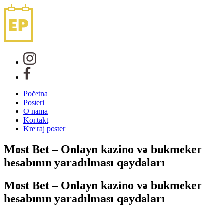
Početna
Posteri
O nama
Kontakt
Kreiraj poster
Most Bet – Onlayn kazino və bukmeker
hesabının yaradılması qaydaları
Most Bet – Onlayn kazino və bukmeker
hesabının yaradılması qaydaları