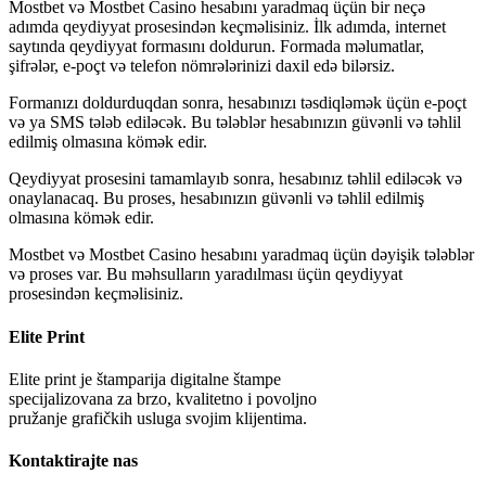
Mostbet və Mostbet Casino hesabını yaradmaq üçün bir neçə
adımda qeydiyyat prosesindən keçməlisiniz. İlk adımda, internet
saytında qeydiyyat formasını doldurun. Formada məlumatlar,
şifrələr, e-poçt və telefon nömrələrinizi daxil edə bilərsiz.
Formanızı doldurduqdan sonra, hesabınızı təsdiqləmək üçün e-poçt
və ya SMS tələb ediləcək. Bu tələblər hesabınızın güvənli və təhlil
edilmiş olmasına kömək edir.
Qeydiyyat prosesini tamamlayıb sonra, hesabınız təhlil ediləcək və
onaylanacaq. Bu proses, hesabınızın güvənli və təhlil edilmiş
olmasına kömək edir.
Mostbet və Mostbet Casino hesabını yaradmaq üçün dəyişik tələblər
və proses var. Bu məhsulların yaradılması üçün qeydiyyat
prosesindən keçməlisiniz.
Elite Print
Elite print je štamparija digitalne štampe
specijalizovana za brzo, kvalitetno i povoljno
pružanje grafičkih usluga svojim klijentima.
Kontaktirajte nas