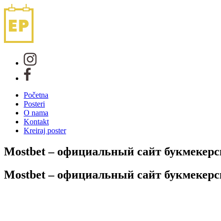
Početna
Posteri
O nama
Kontakt
Kreiraj poster
Mostbet – официальный сайт букмекер
Mostbet – официальный сайт букмекер