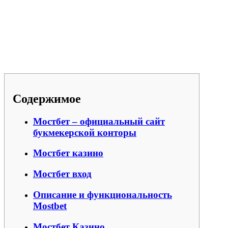
Содержимое
Мостбет – официальный сайт
букмекерской конторы
Мостбет казино
Мостбет вход
Описание и функциональность
Mostbet
Мостбет Казино