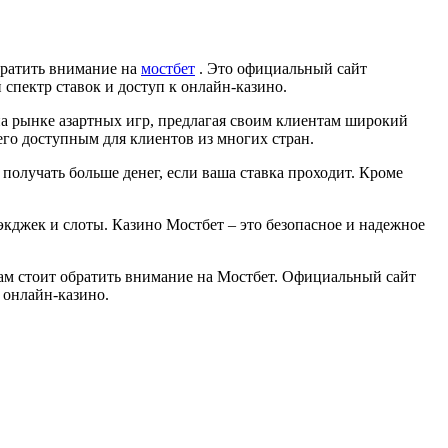
братить внимание на
мостбет
. Это официальный сайт
спектр ставок и доступ к онлайн-казино.
 на рынке азартных игр, предлагая своим клиентам широкий
его доступным для клиентов из многих стран.
получать больше денег, если ваша ставка проходит. Кроме
лэкджек и слоты. Казино Мостбет – это безопасное и надежное
вам стоит обратить внимание на Мостбет. Официальный сайт
 онлайн-казино.