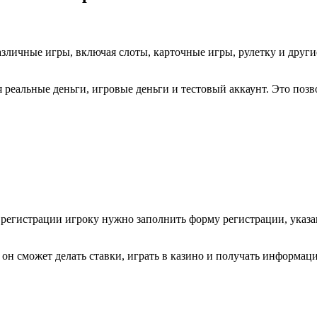
 различные игры, включая слоты, карточные игры, рулетку и друг
 реальные деньги, игровые деньги и тестовый аккаунт. Это позв
я регистрации игроку нужно заполнить форму регистрации, указ
 он сможет делать ставки, играть в казино и получать информаци