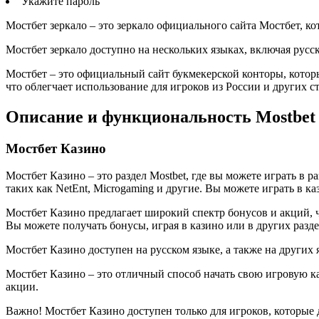
Укажите пароль
Мостбет зеркало – это зеркало официального сайта Мостбет, ко
Мостбет зеркало доступно на нескольких языках, включая русск
Мостбет – это официальный сайт букмекерской конторы, которы
что облегчает использование для игроков из России и других с
Описание и функциональность Mostbet
Мостбет Казино
Мостбет Казино – это раздел Mostbet, где вы можете играть в 
таких как NetEnt, Microgaming и другие. Вы можете играть в к
Мостбет Казино предлагает широкий спектр бонусов и акций, ч
Вы можете получать бонусы, играя в казино или в других разде
Мостбет Казино доступен на русском языке, а также на других 
Мостбет Казино – это отличный способ начать свою игровую ка
акции.
Важно! Мостбет Казино доступен только для игроков, которые до