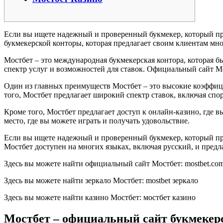
Если вы ищете надежный и проверенный букмекер, который пре
букмекерской конторы, которая предлагает своим клиентам мн
Мостбет – это международная букмекерская контора, которая бы
спектр услуг и возможностей для ставок. Официальный сайт Мо
Один из главных преимуществ Мостбет – это высокие коэффицие
того, Мостбет предлагает широкий спектр ставок, включая спо
Кроме того, Мостбет предлагает доступ к онлайн-казино, где в
место, где вы можете играть и получать удовольствие.
Если вы ищете надежный и проверенный букмекер, который пре
Мостбет доступен на многих языках, включая русский, и предл
Здесь вы можете найти официальный сайт Мостбет: mostbet.co
Здесь вы можете найти зеркало Мостбет: mostbet зеркало
Здесь вы можете найти казино Мостбет: мостбет казино
Мостбет – официальный сайт букмекер