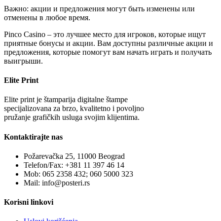
Важно: акции и предложения могут быть изменены или
отменены в любое время.
Pinco Casino – это лучшее место для игроков, которые ищут
приятные бонусы и акции. Вам доступны различные акции и
предложения, которые помогут вам начать играть и получать
выигрыши.
Elite Print
Elite print je štamparija digitalne štampe
specijalizovana za brzo, kvalitetno i povoljno
pružanje grafičkih usluga svojim klijentima.
Kontaktirajte nas
Požarevačka 25, 11000 Beograd
Telefon/Fax: +381 11 397 46 14
Mob: 065 2358 432; 060 5000 323
Mail: info@posteri.rs
Korisni linkovi