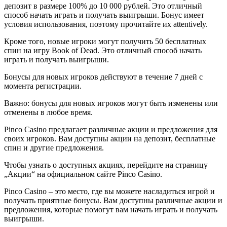
депозит в размере 100% до 10 000 рублей. Это отличный
способ начать играть и получать выигрыши. Бонус имеет
условия использования, поэтому прочитайте их attentively.
Кроме того, новые игроки могут получить 50 бесплатных
спин на игру Book of Dead. Это отличный способ начать
играть и получать выигрыши.
Бонусы для новых игроков действуют в течение 7 дней с
момента регистрации.
Важно: бонусы для новых игроков могут быть изменены или
отменены в любое время.
Pinco Casino предлагает различные акции и предложения для
своих игроков. Вам доступны акции на депозит, бесплатные
спин и другие предложения.
Чтобы узнать о доступных акциях, перейдите на страницу
„Акции“ на официальном сайте Pinco Casino.
Pinco Casino – это место, где вы можете насладиться игрой и
получать приятные бонусы. Вам доступны различные акции и
предложения, которые помогут вам начать играть и получать
выигрыши.