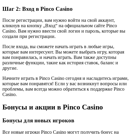
Шаг 2: Вход в Pinco Casino
После регистрации, вам нужно войти на свой аккаунт,
кликнув на кнопку „Вход“ на официальном сайте Pinco
Casino. Вам нужно ввести свой логин и пароль, которые вы
создали при регистрации.
После входа, вы сможете начать играть в любые игры,
которые вам интересуют. Вы можете выбрать игру, которая
вам понравилась, и начать играть. Вам также доступны
различные функции, такие как история ставок, баланс и
другие.
Начните играть в Pinco Casino сегодня и насладитесь играми,
которые вам понравятся! Если у вас возникнут вопросы или
проблемы, вам всегда можно обратиться к поддержке Pinco
Casino.
Бонусы и акции в Pinco Casino
Бонусы для новых игроков
Все новые игроки Pinco Casino могут получить бонус на