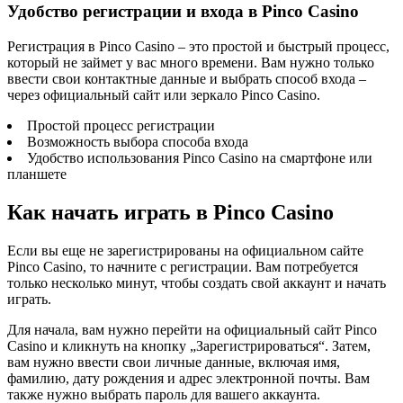
Удобство регистрации и входа в Pinco Casino
Регистрация в Pinco Casino – это простой и быстрый процесс,
который не займет у вас много времени. Вам нужно только
ввести свои контактные данные и выбрать способ входа –
через официальный сайт или зеркало Pinco Casino.
Простой процесс регистрации
Возможность выбора способа входа
Удобство использования Pinco Casino на смартфоне или
планшете
Как начать играть в Pinco Casino
Если вы еще не зарегистрированы на официальном сайте
Pinco Casino, то начните с регистрации. Вам потребуется
только несколько минут, чтобы создать свой аккаунт и начать
играть.
Для начала, вам нужно перейти на официальный сайт Pinco
Casino и кликнуть на кнопку „Зарегистрироваться“. Затем,
вам нужно ввести свои личные данные, включая имя,
фамилию, дату рождения и адрес электронной почты. Вам
также нужно выбрать пароль для вашего аккаунта.