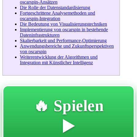
oscarspin-Ansätzen
Die Rolle der Datenstandardisierung
Fortgeschrittene Analysemethoden und
oscarspin-Integration
Die Bedeutung von Visualisierungstechniken
Implementierung von oscarspin in bestehende
Dateninfrastrukturen
Skalierbarkeit und Performance-Optimierung
Anwendungsbereiche und Zukunftsperspektiven
von oscarspin
Weiterentwicklung der Algorithmen und
Integration mit Künstlicher Intelligenz
🔥 Spielen
▶️