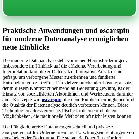
Praktische Anwendungen und oscarspin
für moderne Datenanalyse ermöglichen
neue Einblicke
Die moderne Datenanalyse steht vor neuen Herausforderungen,
insbesondere im Hinblick auf die effiziente Verarbeitung und
Interpretation komplexer Datensätze. Innovative Ansätze sind
gefragt, um verborgene Muster zu erkennen und fundierte
Entscheidungen zu treffen. Ein vielversprechender Lösungsansatz,
der in diesem Kontext zunehmend an Bedeutung gewinnt, ist der
Einsatz von spezialisierten Algorithmen und Werkzeugen, darunter
auch Konzepte wie
oscarspin
, die neue Einblicke ermöglichen und
die Qualität der Datenanalyse deutlich verbessern können. Diese
Technologien adressieren spezifische Probleme und bieten
Möglichkeiten, die traditionelle Methoden oft nicht leisten können.
Die Fähigkeit, große Datenmengen schnell und präzise zu
analysieren, ist für Unternehmen und Forschungseinrichtungen von
entscheidender Bedeutung. Die steigende Datenflut erfordert