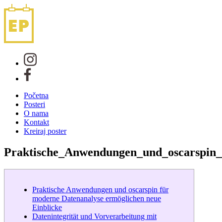
Početna
Posteri
O nama
Kontakt
Kreiraj poster
Praktische_Anwendungen_und_oscarspin_
Praktische Anwendungen und oscarspin für
moderne Datenanalyse ermöglichen neue
Einblicke
Datenintegrität und Vorverarbeitung mit