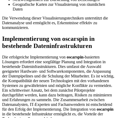
Geografische Karten zur Visualisierung von räumlichen
Daten
Die Verwendung dieser Visualisierungstechniken unterstützt die
Datenanalyse und ermöglicht es, Erkenntnisse effektiv zu
kommunizieren.
Implementierung von oscarspin in
bestehende Dateninfrastrukturen
Die erfolgreiche Implementierung von
oscarspin
-basierten
Lösungen erfordert eine sorgfältige Planung und Integration in
bestehende Dateninfrastrukturen. Dies umfasst die Auswahl
geeigneter Hardware- und Softwarekomponenten, die Anpassung
der Datenpipelines und die Schulung der Mitarbeiter. Es ist wichtig,
die Kompatibilität der neuen Technologien mit den vorhandenen
Systemen zu gewährleisten und mögliche Konflikte zu vermeiden.
Ein schrittweiser Ansatz, bei dem zunächst Pilotprojekte
durchgeführt werden, kann dazu beitragen, Risiken zu minimieren
und Erfahrungen zu sammeln. Die Zusammenarbeit zwischen
Datenanalysten, IT-Experten und Fachanwendern ist entscheidend
für den Erfolg der Implementierung. Die Integration von
oscarspin
in die bestehende Infrastruktur ermöglicht es, die Vorteile der