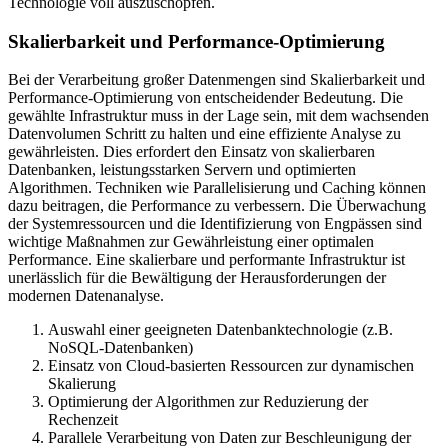
Technologie voll auszuschöpfen.
Skalierbarkeit und Performance-Optimierung
Bei der Verarbeitung großer Datenmengen sind Skalierbarkeit und
Performance-Optimierung von entscheidender Bedeutung. Die
gewählte Infrastruktur muss in der Lage sein, mit dem wachsenden
Datenvolumen Schritt zu halten und eine effiziente Analyse zu
gewährleisten. Dies erfordert den Einsatz von skalierbaren
Datenbanken, leistungsstarken Servern und optimierten
Algorithmen. Techniken wie Parallelisierung und Caching können
dazu beitragen, die Performance zu verbessern. Die Überwachung
der Systemressourcen und die Identifizierung von Engpässen sind
wichtige Maßnahmen zur Gewährleistung einer optimalen
Performance. Eine skalierbare und performante Infrastruktur ist
unerlässlich für die Bewältigung der Herausforderungen der
modernen Datenanalyse.
Auswahl einer geeigneten Datenbanktechnologie (z.B.
NoSQL-Datenbanken)
Einsatz von Cloud-basierten Ressourcen zur dynamischen
Skalierung
Optimierung der Algorithmen zur Reduzierung der
Rechenzeit
Parallele Verarbeitung von Daten zur Beschleunigung der