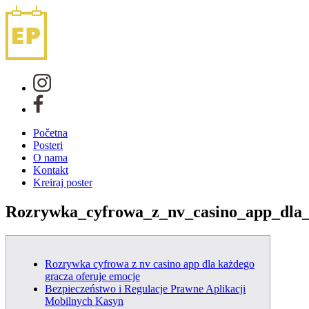
Početna
Posteri
O nama
Kontakt
Kreiraj poster
Rozrywka_cyfrowa_z_nv_casino_app_dla_
Rozrywka cyfrowa z nv casino app dla każdego
gracza oferuje emocje
Bezpieczeństwo i Regulacje Prawne Aplikacji
Mobilnych Kasyn