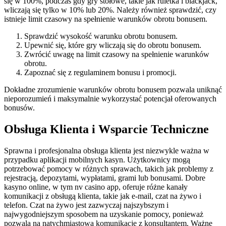
się w 100%, podczas gdy gry stołowe, takie jak ruletka i blackjack,
wliczają się tylko w 10% lub 20%. Należy również sprawdzić, czy
istnieje limit czasowy na spełnienie warunków obrotu bonusem.
Sprawdzić wysokość warunku obrotu bonusem.
Upewnić się, które gry wliczają się do obrotu bonusem.
Zwrócić uwagę na limit czasowy na spełnienie warunków
obrotu.
Zapoznać się z regulaminem bonusu i promocji.
Dokładne zrozumienie warunków obrotu bonusem pozwala uniknąć
nieporozumień i maksymalnie wykorzystać potencjał oferowanych
bonusów.
Obsługa Klienta i Wsparcie Techniczne
Sprawna i profesjonalna obsługa klienta jest niezwykle ważna w
przypadku aplikacji mobilnych kasyn. Użytkownicy mogą
potrzebować pomocy w różnych sprawach, takich jak problemy z
rejestracją, depozytami, wypłatami, grami lub bonusami. Dobre
kasyno online, w tym nv casino app, oferuje różne kanały
komunikacji z obsługą klienta, takie jak e-mail, czat na żywo i
telefon. Czat na żywo jest zazwyczaj najszybszym i
najwygodniejszym sposobem na uzyskanie pomocy, ponieważ
pozwala na natychmiastową komunikację z konsultantem. Ważne