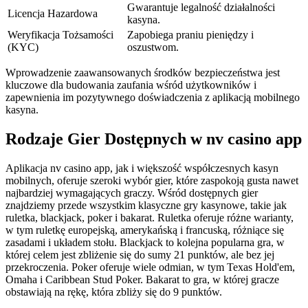
Gwarantuje legalność działalności
Licencja Hazardowa
kasyna.
Weryfikacja Tożsamości
Zapobiega praniu pieniędzy i
(KYC)
oszustwom.
Wprowadzenie zaawansowanych środków bezpieczeństwa jest
kluczowe dla budowania zaufania wśród użytkowników i
zapewnienia im pozytywnego doświadczenia z aplikacją mobilnego
kasyna.
Rodzaje Gier Dostępnych w nv casino app
Aplikacja nv casino app, jak i większość współczesnych kasyn
mobilnych, oferuje szeroki wybór gier, które zaspokoją gusta nawet
najbardziej wymagających graczy. Wśród dostępnych gier
znajdziemy przede wszystkim klasyczne gry kasynowe, takie jak
ruletka, blackjack, poker i bakarat. Ruletka oferuje różne warianty,
w tym ruletkę europejską, amerykańską i francuską, różniące się
zasadami i układem stołu. Blackjack to kolejna popularna gra, w
której celem jest zbliżenie się do sumy 21 punktów, ale bez jej
przekroczenia. Poker oferuje wiele odmian, w tym Texas Hold'em,
Omaha i Caribbean Stud Poker. Bakarat to gra, w której gracze
obstawiają na rękę, która zbliży się do 9 punktów.