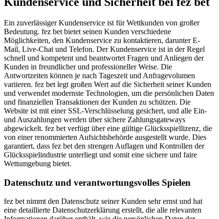
Kundenservice und Sicherheit bei fez bet
Ein zuverlässiger Kundenservice ist für Wettkunden von großer
Bedeutung. fez bet bietet seinen Kunden verschiedene
Möglichkeiten, den Kundenservice zu kontaktieren, darunter E-
Mail, Live-Chat und Telefon. Der Kundenservice ist in der Regel
schnell und kompetent und beantwortet Fragen und Anliegen der
Kunden in freundlicher und professioneller Weise. Die
Antwortzeiten können je nach Tageszeit und Anfragevolumen
variieren. fez bet legt großen Wert auf die Sicherheit seiner Kunden
und verwendet modernste Technologien, um die persönlichen Daten
und finanziellen Transaktionen der Kunden zu schützen. Die
Website ist mit einer SSL-Verschlüsselung gesichert, und alle Ein-
und Auszahlungen werden über sichere Zahlungsgateways
abgewickelt. fez bet verfügt über eine gültige Glücksspiellizenz, die
von einer renommierten Aufsichtsbehörde ausgestellt wurde. Dies
garantiert, dass fez bet den strengen Auflagen und Kontrollen der
Glücksspielindustrie unterliegt und somit eine sichere und faire
Wettumgebung bietet.
Datenschutz und verantwortungsvolles Spielen
fez bet nimmt den Datenschutz seiner Kunden sehr ernst und hat
eine detaillierte Datenschutzerklärung erstellt, die alle relevanten
Informationen darüber enthält, wie die persönlichen Daten der