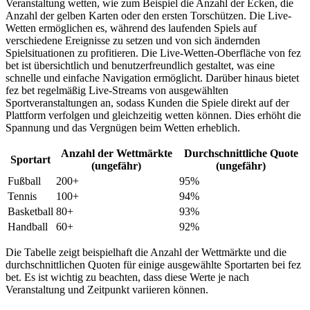
Veranstaltung wetten, wie zum Beispiel die Anzahl der Ecken, die
Anzahl der gelben Karten oder den ersten Torschützen. Die Live-
Wetten ermöglichen es, während des laufenden Spiels auf
verschiedene Ereignisse zu setzen und von sich ändernden
Spielsituationen zu profitieren. Die Live-Wetten-Oberfläche von fez
bet ist übersichtlich und benutzerfreundlich gestaltet, was eine
schnelle und einfache Navigation ermöglicht. Darüber hinaus bietet
fez bet regelmäßig Live-Streams von ausgewählten
Sportveranstaltungen an, sodass Kunden die Spiele direkt auf der
Plattform verfolgen und gleichzeitig wetten können. Dies erhöht die
Spannung und das Vergnügen beim Wetten erheblich.
Anzahl der Wettmärkte
Durchschnittliche Quote
Sportart
(ungefähr)
(ungefähr)
Fußball
200+
95%
Tennis
100+
94%
Basketball
80+
93%
Handball
60+
92%
Die Tabelle zeigt beispielhaft die Anzahl der Wettmärkte und die
durchschnittlichen Quoten für einige ausgewählte Sportarten bei fez
bet. Es ist wichtig zu beachten, dass diese Werte je nach
Veranstaltung und Zeitpunkt variieren können.