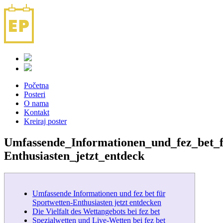
Početna
Posteri
O nama
Kontakt
Kreiraj poster
Umfassende_Informationen_und_fez_bet_f
Enthusiasten_jetzt_entdeck
Umfassende Informationen und fez bet für
Sportwetten-Enthusiasten jetzt entdecken
Die Vielfalt des Wettangebots bei fez bet
Spezialwetten und Live-Wetten bei fez bet