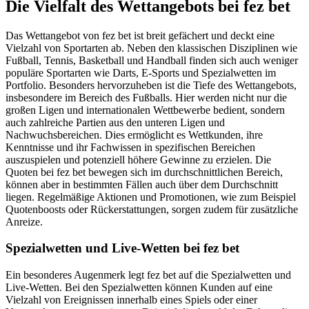
Die Vielfalt des Wettangebots bei fez bet
Das Wettangebot von fez bet ist breit gefächert und deckt eine
Vielzahl von Sportarten ab. Neben den klassischen Disziplinen wie
Fußball, Tennis, Basketball und Handball finden sich auch weniger
populäre Sportarten wie Darts, E-Sports und Spezialwetten im
Portfolio. Besonders hervorzuheben ist die Tiefe des Wettangebots,
insbesondere im Bereich des Fußballs. Hier werden nicht nur die
großen Ligen und internationalen Wettbewerbe bedient, sondern
auch zahlreiche Partien aus den unteren Ligen und
Nachwuchsbereichen. Dies ermöglicht es Wettkunden, ihre
Kenntnisse und ihr Fachwissen in spezifischen Bereichen
auszuspielen und potenziell höhere Gewinne zu erzielen. Die
Quoten bei fez bet bewegen sich im durchschnittlichen Bereich,
können aber in bestimmten Fällen auch über dem Durchschnitt
liegen. Regelmäßige Aktionen und Promotionen, wie zum Beispiel
Quotenboosts oder Rückerstattungen, sorgen zudem für zusätzliche
Anreize.
Spezialwetten und Live-Wetten bei fez bet
Ein besonderes Augenmerk legt fez bet auf die Spezialwetten und
Live-Wetten. Bei den Spezialwetten können Kunden auf eine
Vielzahl von Ereignissen innerhalb eines Spiels oder einer