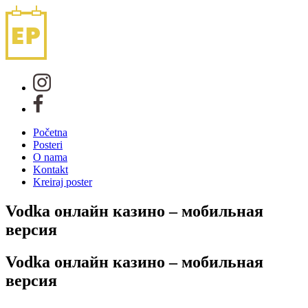
Početna
Posteri
O nama
Kontakt
Kreiraj poster
Vodka онлайн казино – мобильная
версия
Vodka онлайн казино – мобильная
версия