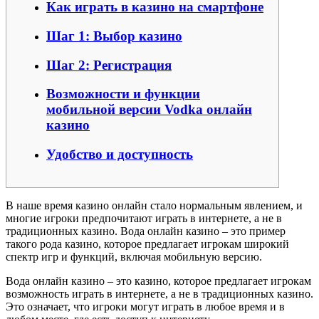
Как играть в казино на смартфоне
Шаг 1: Выбор казино
Шаг 2: Регистрация
Возможности и функции
мобильной версии Vodka онлайн
казино
Удобство и доступность
В наше время казино онлайн стало нормальным явлением, и
многие игроки предпочитают играть в интернете, а не в
традиционных казино. Вода онлайн казино – это пример
такого рода казино, которое предлагает игрокам широкий
спектр игр и функций, включая мобильную версию.
Вода онлайн казино – это казино, которое предлагает игрокам
возможность играть в интернете, а не в традиционных казино.
Это означает, что игроки могут играть в любое время и в