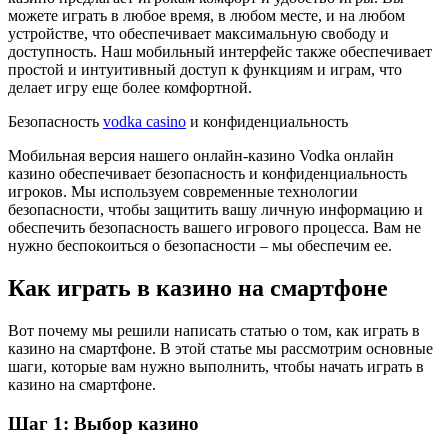
можете играть в любое время, в любом месте, и на любом
устройстве, что обеспечивает максимальную свободу и
доступность. Наш мобильный интерфейс также обеспечивает
простой и интуитивный доступ к функциям и играм, что
делает игру еще более комфортной.
Безопасность
vodka casino
и конфиденциальность
Мобильная версия нашего онлайн-казино Vodka онлайн
казино обеспечивает безопасность и конфиденциальность
игроков. Мы используем современные технологии
безопасности, чтобы защитить вашу личную информацию и
обеспечить безопасность вашего игрового процесса. Вам не
нужно беспокоиться о безопасности – мы обеспечим ее.
Как играть в казино на смартфоне
Вот почему мы решили написать статью о том, как играть в
казино на смартфоне. В этой статье мы рассмотрим основные
шаги, которые вам нужно выполнить, чтобы начать играть в
казино на смартфоне.
Шаг 1: Выбор казино