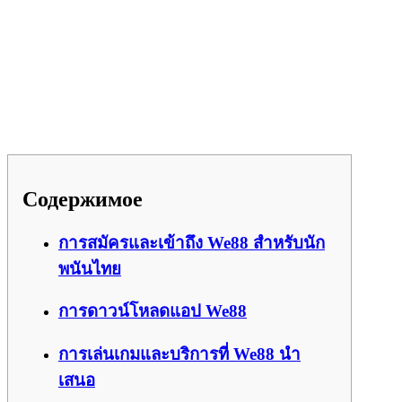
Содержимое
การสมัครและเข้าถึง We88 สำหรับนัก
พนันไทย
การดาวน์โหลดแอป We88
การเล่นเกมและบริการที่ We88 นำ
เสนอ