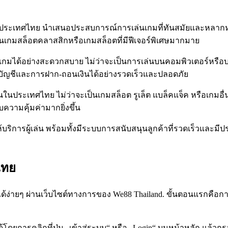
ดในประเทศไทย นำเสนอประสบการณ์การเล่นเกมที่ทันสมัยและหลากหล
ป็นเกมสล็อตคลาสสิกหรือเกมสล็อตที่มีฟีเจอร์พิเศษมากมาย
่นเกมได้อย่างสะดวกสบาย ไม่ว่าจะเป็นการเล่นบนคอมพิวเตอร์หรือ
การบัญชีและการฝาก-ถอนเงินได้อย่างรวดเร็วและปลอดภัย
ล่นในประเทศไทย ไม่ว่าจะเป็นเกมสล็อต รูเล็ต แบล็คแจ็ค หรือเกมอื่
วามคุ้มค่ามากยิ่งขึ้น
ริการผู้เล่น พร้อมทั้งมีระบบการสนับสนุนลูกค้าที่รวดเร็วและมี
ไทย
ง่ายๆ ผ่านเว็บไซต์ทางการของ We88 Thailand. ขั้นตอนแรกคือการเ
ยการคลิกที่ปุ่ม „เข้าสู่ระบบ“ หรือ „Login“ บนหน้าหลัก แล้วกรอก