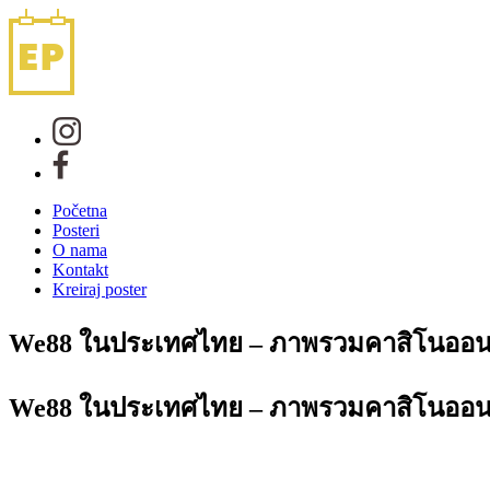
Početna
Posteri
O nama
Kontakt
Kreiraj poster
We88 ในประเทศไทย – ภาพรวมคาสิโนออน
We88 ในประเทศไทย – ภาพรวมคาสิโนออน